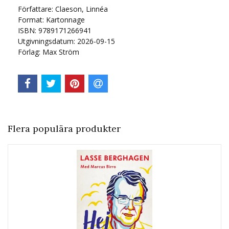
Författare: Claeson, Linnéa
Format: Kartonnage
ISBN: 9789171266941
Utgivningsdatum: 2026-09-15
Förlag: Max Ström
Flera populära produkter