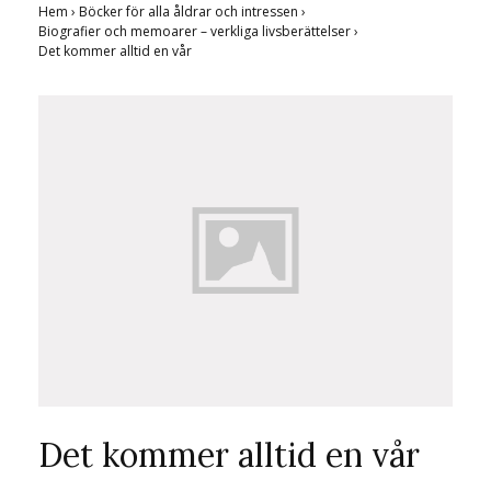
Hem
›
Böcker för alla åldrar och intressen
›
Biografier och memoarer – verkliga livsberättelser
›
Det kommer alltid en vår
Det kommer alltid en vår