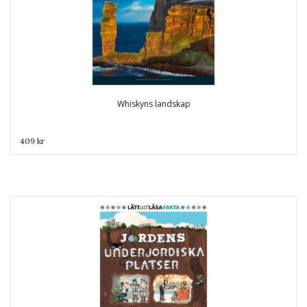
Whiskyns landskap
409 kr