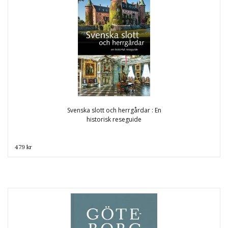
Svenska slott och herrgårdar : En
historisk reseguide
479 kr