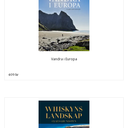
Vandra i Europa
409 kr