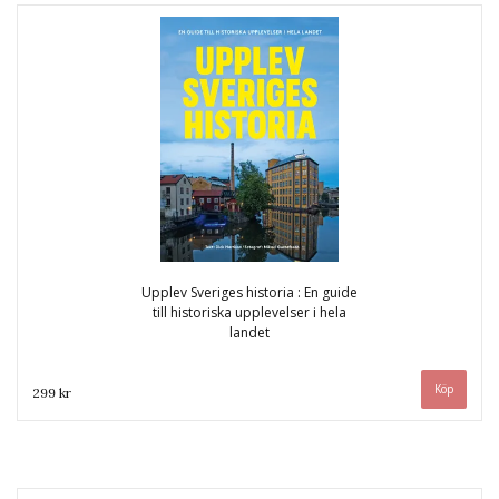
Upplev Sveriges historia : En guide
till historiska upplevelser i hela
landet
299 kr