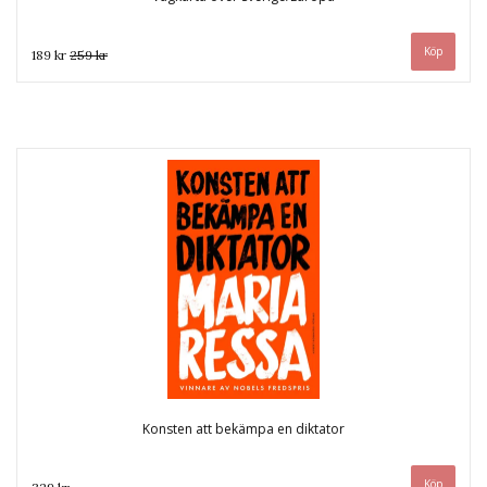
189 kr
259 kr
Konsten att bekämpa en diktator