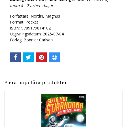
inom 4 - 7 arbetsdagar.
Författare: Nordin, Magnus
Format: Pocket
ISBN: 9789179814182
Utgivningsdatum: 2025-07-04
Förlag: Bonnier Carlsen
Flera populära produkter