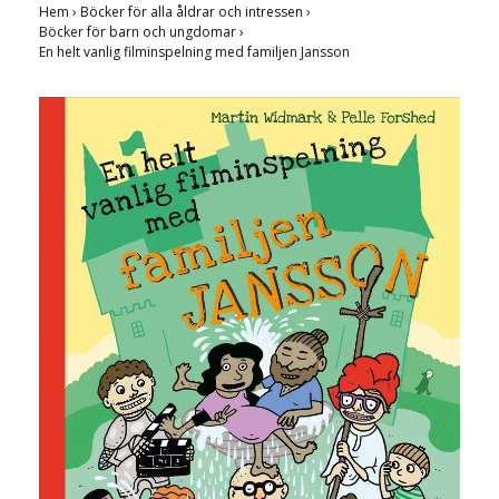
Hem
›
Böcker för alla åldrar och intressen
›
Böcker för barn och ungdomar
›
En helt vanlig filminspelning med familjen Jansson