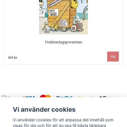
Födelsedagspresenten
169 kr
Vi använder cookies
Vi använder cookies för att anpassa det innehåll som
visas för dig och för att du ska få bästa tänkbara