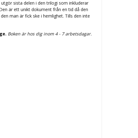
utgör sista delen i den trilogi som inkluderar
Den är ett unikt dokument från en tid då den
den man är fick ske i hemlighet. Tills den inte
ige.
Boken är hos dig inom 4 - 7 arbetsdagar.