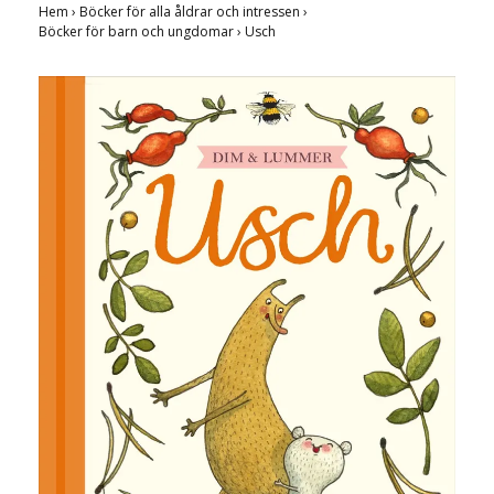
Hem
›
Böcker för alla åldrar och intressen
›
Böcker för barn och ungdomar
›
Usch