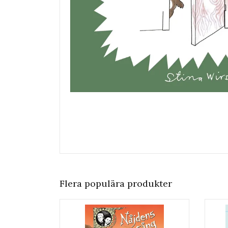
Flera populära produkter