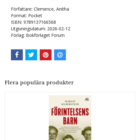
Författare: Clemence, Anitha
Format: Pocket
ISBN: 9789137166568
Utgivningsdatum: 2026-02-12
Förlag: Bokförlaget Forum
Flera populära produkter