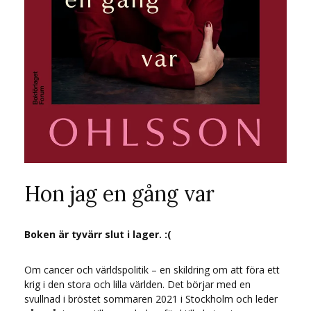
Hon jag en gång var
Boken är tyvärr slut i lager. :(
Om cancer och världspolitik – en skildring om att föra ett
krig i den stora och lilla världen. Det börjar med en
svullnad i bröstet sommaren 2021 i Stockholm och leder