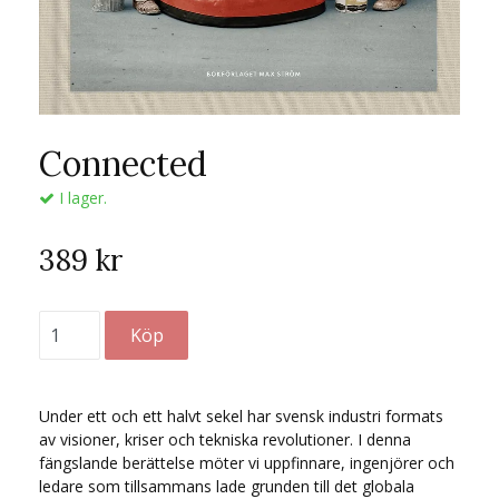
Connected
I lager.
389 kr
Under ett och ett halvt sekel har svensk industri formats
av visioner, kriser och tekniska revolutioner. I denna
fängslande berättelse möter vi uppfinnare, ingenjörer och
ledare som tillsammans lade grunden till det globala