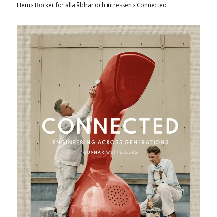
Hem
›
Böcker för alla åldrar och intressen
›
Connected