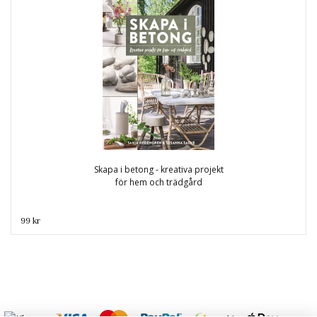
Skapa i betong - kreativa projekt
för hem och trädgård
99 kr