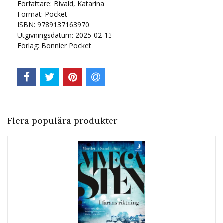
Författare: Bivald, Katarina
Format: Pocket
ISBN: 9789137163970
Utgivningsdatum: 2025-02-13
Förlag: Bonnier Pocket
Flera populära produkter