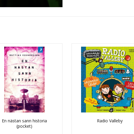
En nästan sann historia
Radio Valleby
(pocket)