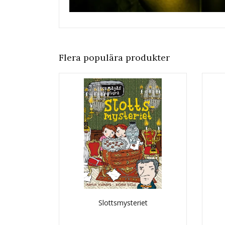
Flera populära produkter
Slottsmysteriet