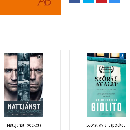
Nattjänst (pocket)
Störst av allt (pocket)