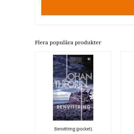
Flera populära produkter
Benvittring (pocket)