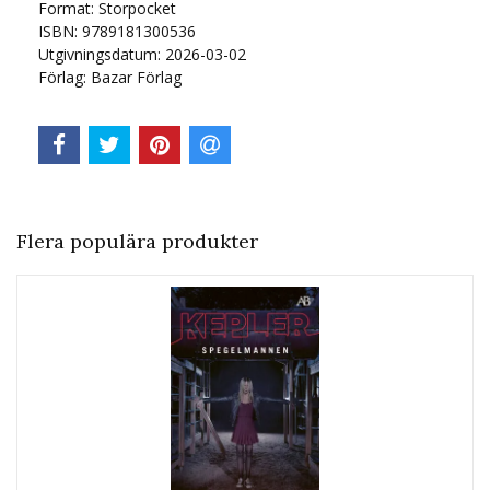
Format: Storpocket
ISBN: 9789181300536
Utgivningsdatum: 2026-03-02
Förlag: Bazar Förlag
Flera populära produkter