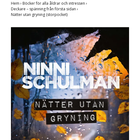
Hem
›
Böcker för alla åldrar och intressen
›
Deckare – spänning från första sidan
›
Nätter utan gryning (storpocket)