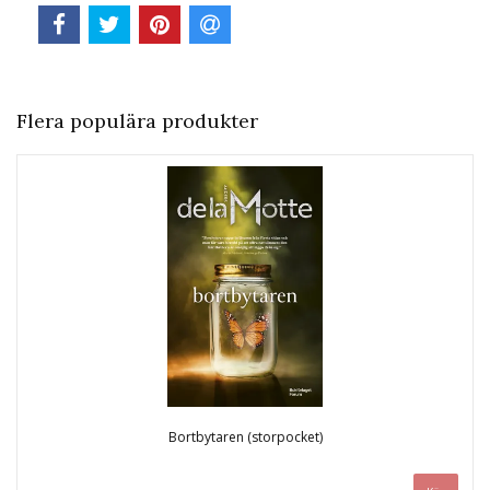
Flera populära produkter
Bortbytaren (storpocket)