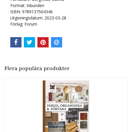
Format: Inbunden
ISBN: 9789137504346
Utgivningsdatum: 2023-03-28
Förlag: Forum
Flera populära produkter