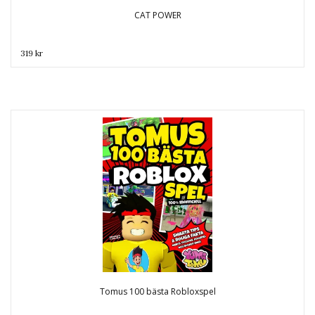
CAT POWER
319 kr
Tomus 100 bästa Robloxspel