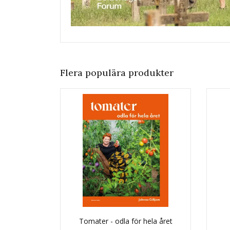
Flera populära produkter
Tomater - odla för hela året