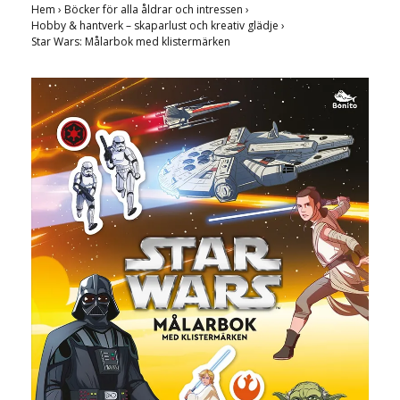
Hem
›
Böcker för alla åldrar och intressen
›
Hobby & hantverk – skaparlust och kreativ glädje
›
Star Wars: Målarbok med klistermärken