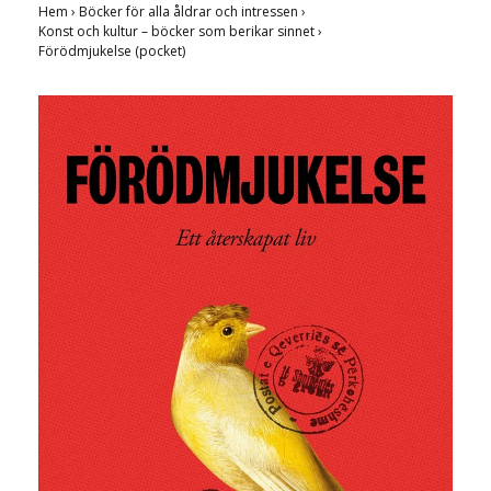
Hem
›
Böcker för alla åldrar och intressen
›
Konst och kultur – böcker som berikar sinnet
›
Förödmjukelse (pocket)