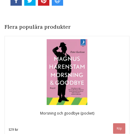
Flera populära produkter
Morsning och goodbye (pocket)
129 kr