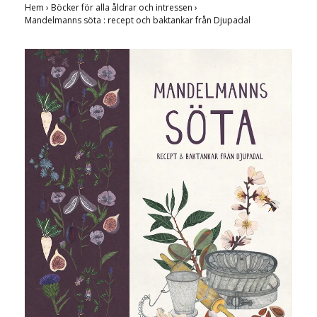
Hem
›
Böcker för alla åldrar och intressen
›
Mandelmanns söta : recept och baktankar från Djupadal