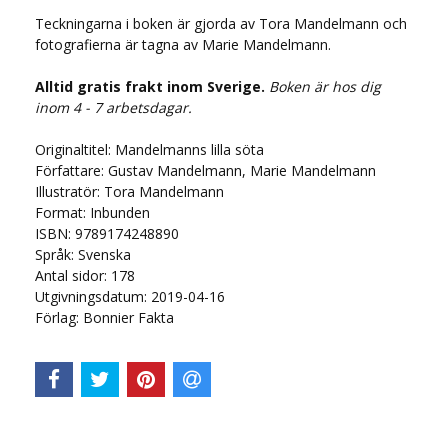
Teckningarna i boken är gjorda av Tora Mandelmann och
fotografierna är tagna av Marie Mandelmann.
Alltid gratis frakt inom Sverige.
Boken är hos dig
inom 4 - 7 arbetsdagar.
Originaltitel: Mandelmanns lilla söta
Författare: Gustav Mandelmann, Marie Mandelmann
Illustratör: Tora Mandelmann
Format: Inbunden
ISBN: 9789174248890
Språk: Svenska
Antal sidor: 178
Utgivningsdatum: 2019-04-16
Förlag: Bonnier Fakta