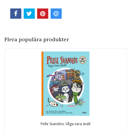
Flera populära produkter
Pelle Svanslös. Våga vara snäll