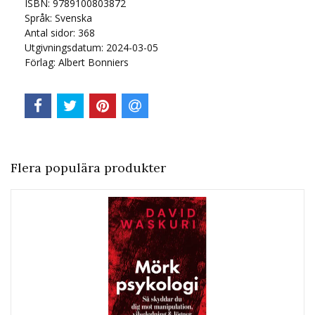
ISBN: 9789100803872
Språk:
Svenska
Antal sidor:
368
Utgivningsdatum: 2024-03-05
Förlag: Albert Bonniers
Flera populära produkter