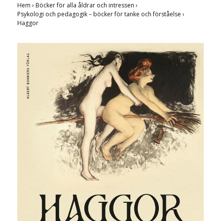
Hem
›
Böcker för alla åldrar och intressen
›
Psykologi och pedagogik – böcker för tanke och förståelse
›
Haggor