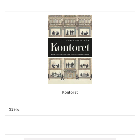
Kontoret
329 kr