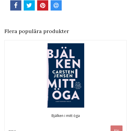
Flera populära produkter
Bjälken i mitt öga