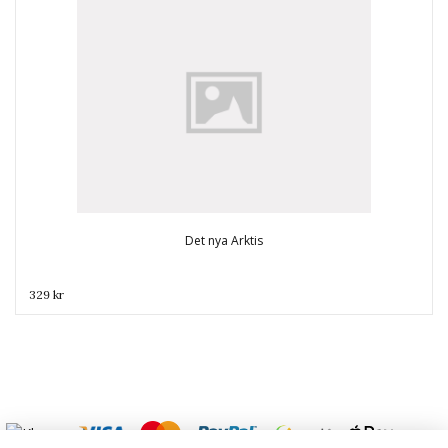
Det nya Arktis
329 kr