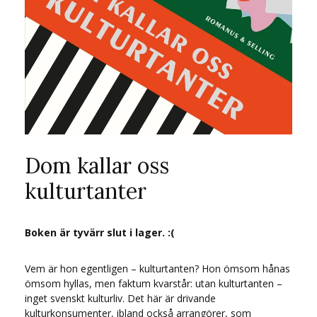
Dom kallar oss
kulturtanter
Boken är tyvärr slut i lager. :(
Vem är hon egentligen – kulturtanten? Hon ömsom hånas
ömsom hyllas, men faktum kvarstår: utan kulturtanten –
inget svenskt kulturliv. Det här är drivande
kulturkonsumenter, ibland också arrangörer, som