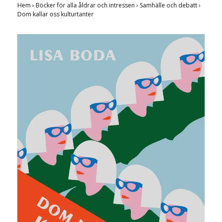
Hem
›
Böcker för alla åldrar och intressen
›
Samhälle och debatt
›
Dom kallar oss kulturtanter