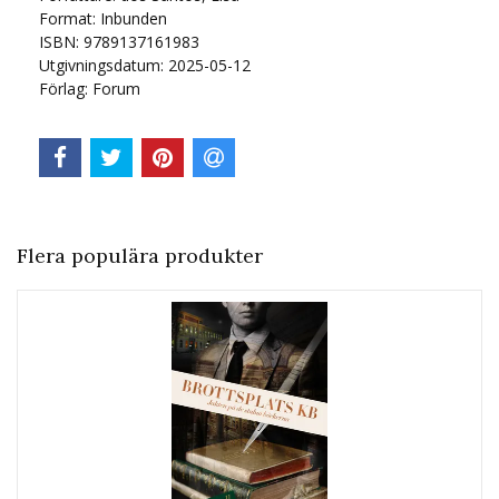
Format: Inbunden
ISBN: 9789137161983
Utgivningsdatum: 2025-05-12
Förlag: Forum
Flera populära produkter