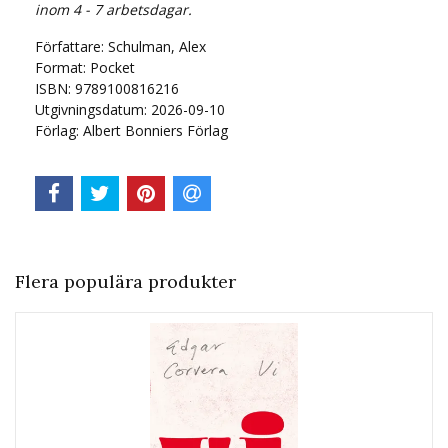
inom 4 - 7 arbetsdagar.
Författare: Schulman, Alex
Format: Pocket
ISBN: 9789100816216
Utgivningsdatum: 2026-09-10
Förlag: Albert Bonniers Förlag
Flera populära produkter