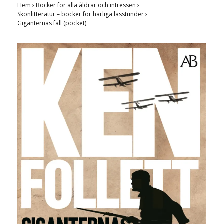
Hem
›
Böcker för alla åldrar och intressen
›
Skönlitteratur – böcker för härliga lässtunder
›
Giganternas fall (pocket)