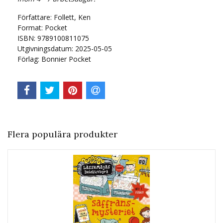
Författare: Follett, Ken
Format: Pocket
ISBN: 9789100811075
Utgivningsdatum: 2025-05-05
Förlag: Bonnier Pocket
Flera populära produkter