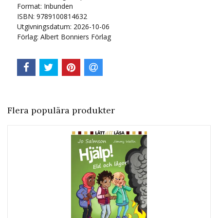
Format: Inbunden
ISBN: 9789100814632
Utgivningsdatum: 2026-10-06
Förlag: Albert Bonniers Förlag
Flera populära produkter