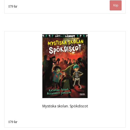
179 kr
Mystiska skolan. Spökdiscot
179 kr