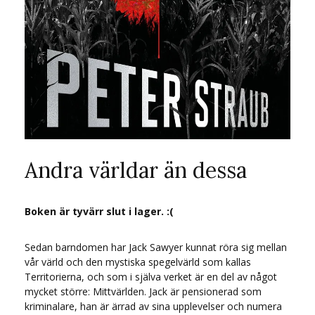
Andra världar än dessa
Boken är tyvärr slut i lager. :(
Sedan barndomen har Jack Sawyer kunnat röra sig mellan
vår värld och den mystiska spegelvärld som kallas
Territorierna, och som i själva verket är en del av något
mycket större: Mittvärlden. Jack är pensionerad som
kriminalare, han är ärrad av sina upplevelser och numera