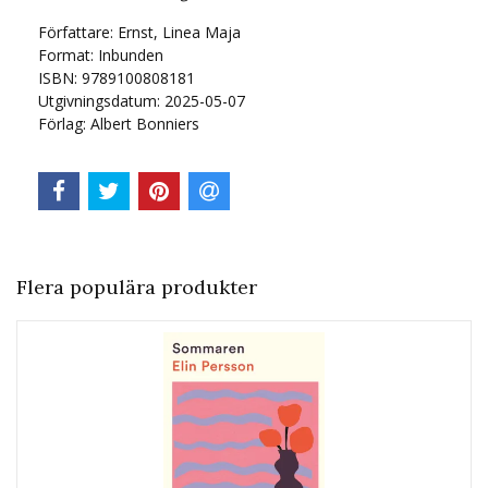
Författare: Ernst, Linea Maja
Format: Inbunden
ISBN: 9789100808181
Utgivningsdatum: 2025-05-07
Förlag: Albert Bonniers
Flera populära produkter