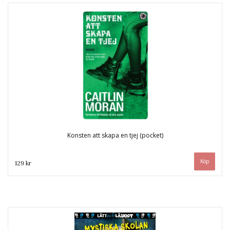
Konsten att skapa en tjej (pocket)
129 kr