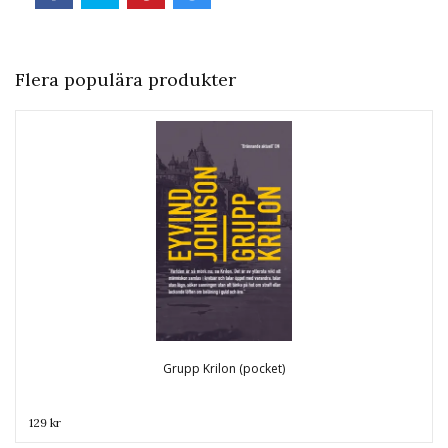
Flera populära produkter
Grupp Krilon (pocket)
129 kr