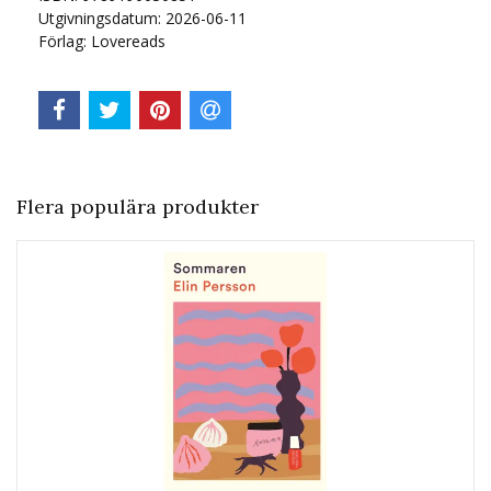
Utgivningsdatum: 2026-06-11
Förlag: Lovereads
Flera populära produkter