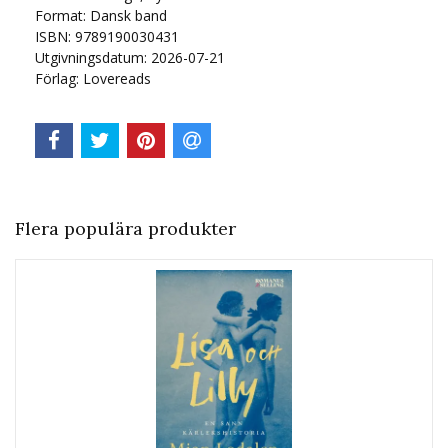
Format: Dansk band
ISBN: 9789190030431
Utgivningsdatum: 2026-07-21
Förlag: Lovereads
Flera populära produkter