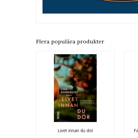
Flera populära produkter
Livet innan du dör
Fa