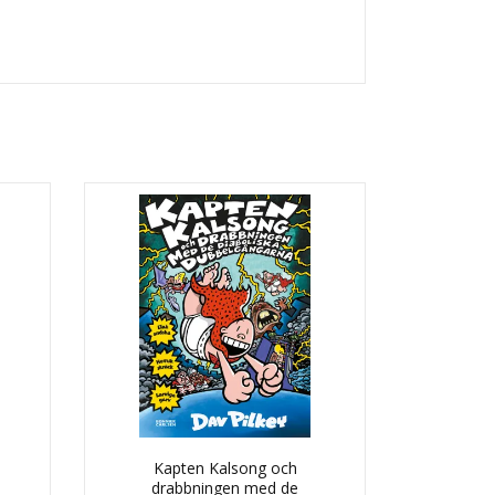
Kapten Kalsong och
drabbningen med de