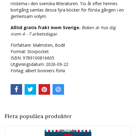
rösterna i den svenska litteraturen. Tio år efter hennes
bortgång samlas dessa fyra böcker för första gången i en
gemensam volym.
Alltid gratis frakt inom Sverige.
Boken är hos dig
inom 4 - 7 arbetsdagar.
Författare: Malmsten, Bodil
Format: Storpocket
ISBN: 9789100816605
Utgivningsdatum: 2026-09-22
Förlag: albert bonniers förla
Flera populära produkter