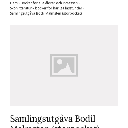
Hem
›
Böcker för alla åldrar och intressen
›
Skönlitteratur – böcker för härliga lässtunder
›
Samlingsutgåva Bodil Malmsten (storpocket)
Samlingsutgåva Bodil