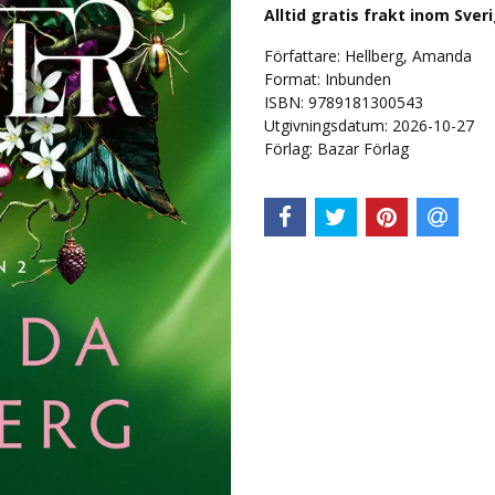
Alltid gratis frakt inom Sver
Författare: Hellberg, Amanda
Format: Inbunden
ISBN: 9789181300543
Utgivningsdatum: 2026-10-27
Förlag: Bazar Förlag