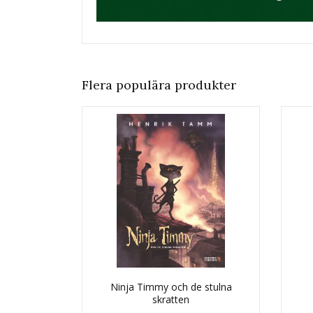
Flera populära produkter
Ninja Timmy och de stulna
skratten