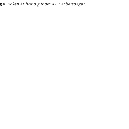
ige.
Boken är hos dig inom 4 - 7 arbetsdagar.