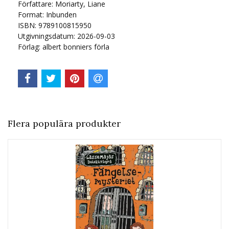
Författare: Moriarty, Liane
Format: Inbunden
ISBN: 9789100815950
Utgivningsdatum: 2026-09-03
Förlag: albert bonniers förla
Flera populära produkter