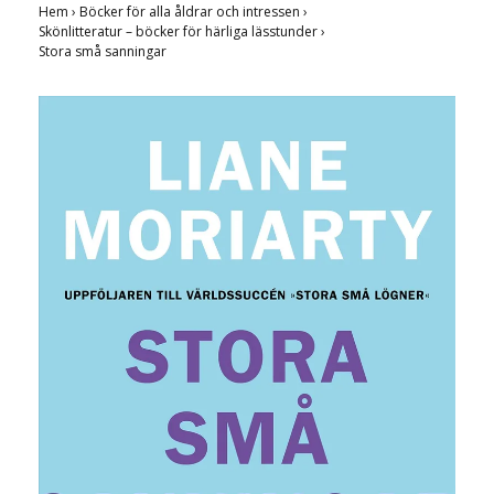
Hem
›
Böcker för alla åldrar och intressen
›
Skönlitteratur – böcker för härliga lässtunder
›
Stora små sanningar