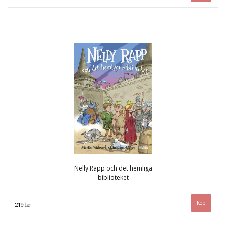
Nelly Rapp och det hemliga
biblioteket
219 kr