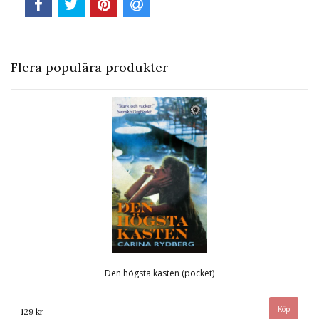
Flera populära produkter
Den högsta kasten (pocket)
129 kr