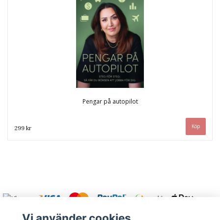
Pengar på autopilot
299 kr
Vi använder cookies