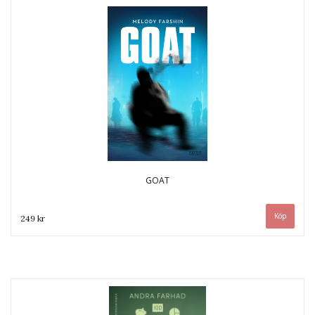
GOAT
249 kr