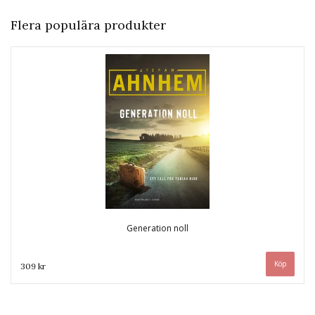
Flera populära produkter
Generation noll
309 kr