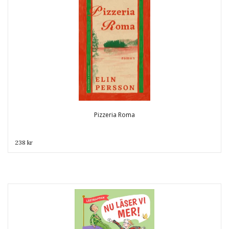
Pizzeria Roma
238 kr