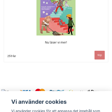
Nu läser vi mer!
259 kr
Vi använder cookies
Vi använder cookies för att anpassa det innehåll som