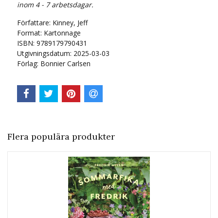
inom 4 - 7 arbetsdagar.
Författare: Kinney, Jeff
Format: Kartonnage
ISBN: 9789179790431
Utgivningsdatum: 2025-03-03
Förlag: Bonnier Carlsen
Flera populära produkter