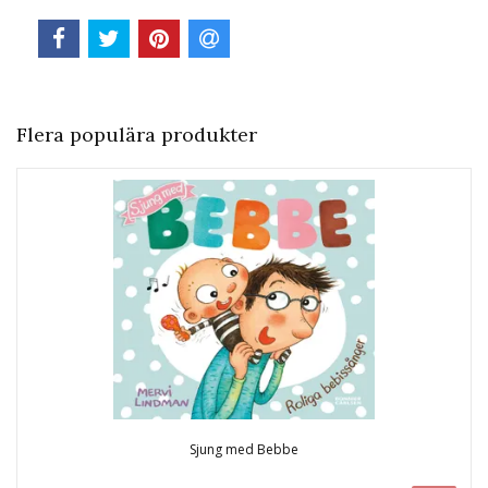
Flera populära produkter
Sjung med Bebbe