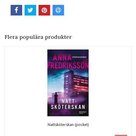
Flera populära produkter
Nattsköterskan (pocket)