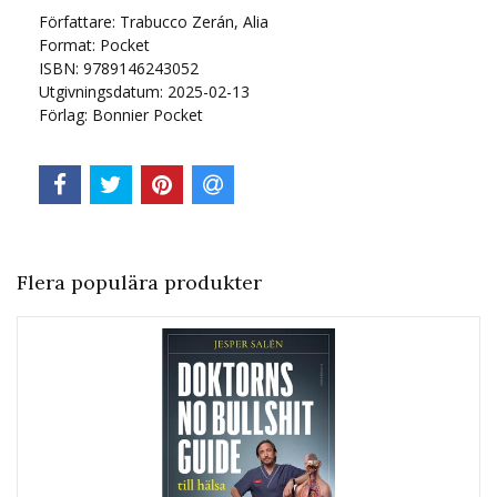
Författare: Trabucco Zerán, Alia
Format: Pocket
ISBN: 9789146243052
Utgivningsdatum: 2025-02-13
Förlag: Bonnier Pocket
Flera populära produkter