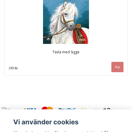
Tävla med Sigge
219 kr
Vi använder cookies