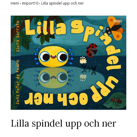
Hem
›
Import10
›
Lilla spindel upp och ner
Lilla spindel upp och ner