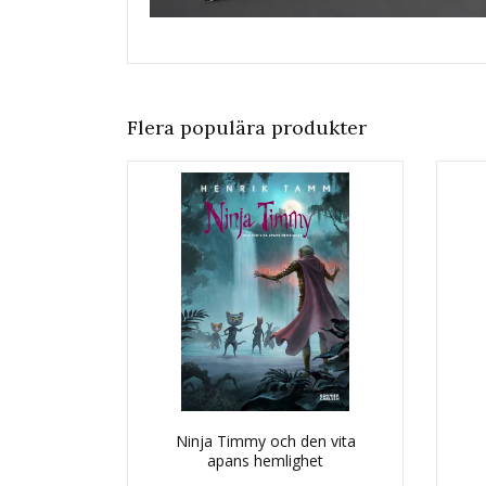
Flera populära produkter
Ninja Timmy och den vita
apans hemlighet