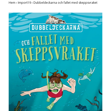
Hem
›
Import19
›
Dubbeldeckarna och fallet med skeppsvraket