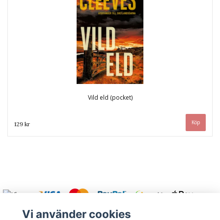
Vild eld (pocket)
129 kr
Vi använder cookies