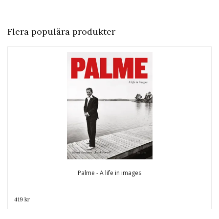
Flera populära produkter
Palme - A life in images
419 kr