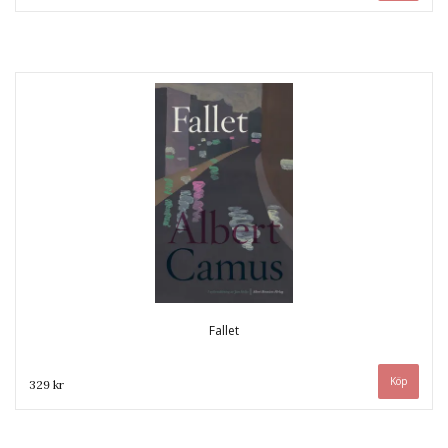
Fallet
329 kr