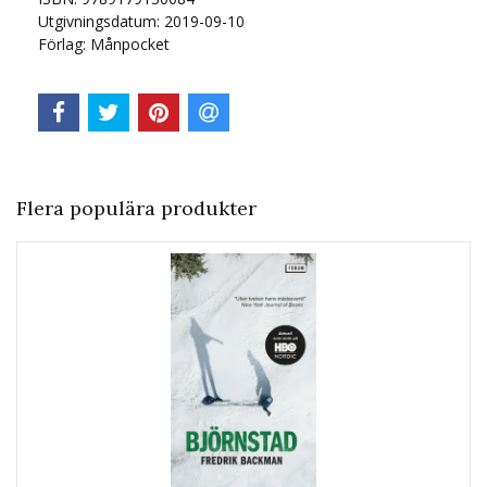
Utgivningsdatum: 2019-09-10
Förlag: Månpocket
Flera populära produkter