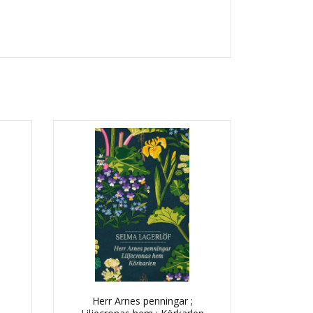
Herr Arnes penningar ;