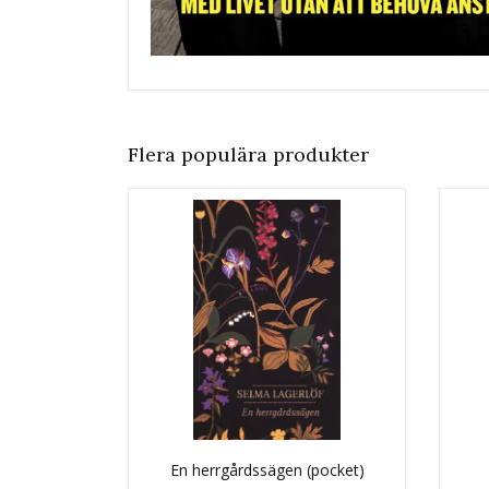
Flera populära produkter
En herrgårdssägen (pocket)