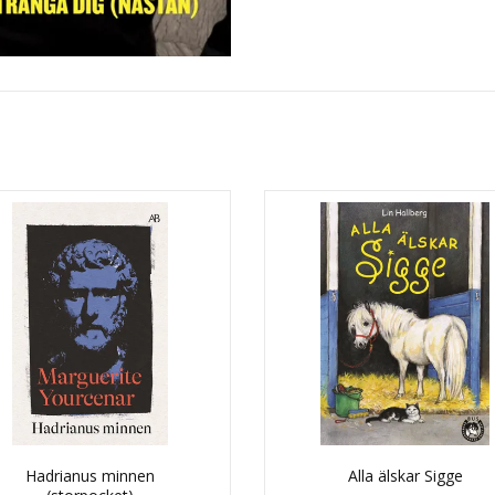
Hadrianus minnen
Alla älskar Sigge