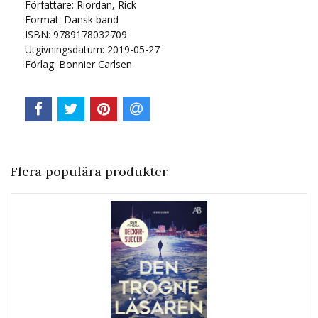
Författare: Riordan, Rick
Format: Dansk band
ISBN: 9789178032709
Utgivningsdatum: 2019-05-27
Förlag: Bonnier Carlsen
Flera populära produkter